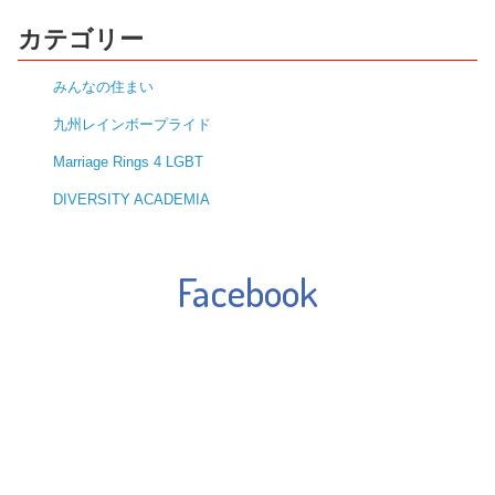
カテゴリー
みんなの住まい
九州レインボープライド
Marriage Rings 4 LGBT
DIVERSITY ACADEMIA
Facebook