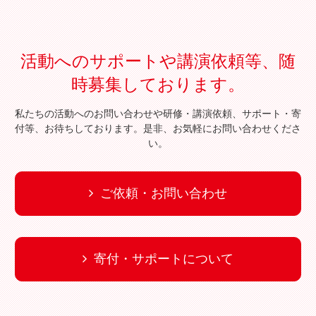
活動へのサポートや講演依頼等、随
時募集しております。
私たちの活動へのお問い合わせや研修・講演依頼、サポート・寄
付等、お待ちしております。是非、お気軽にお問い合わせくださ
い。
ご依頼・お問い合わせ
寄付・サポートについて