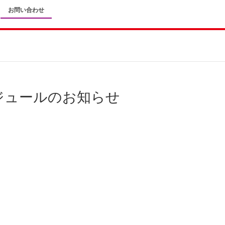
お問い合わせ
ジュールのお知らせ