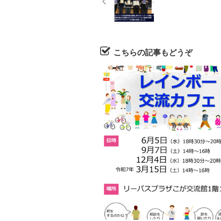
こちらの記事もどうぞ