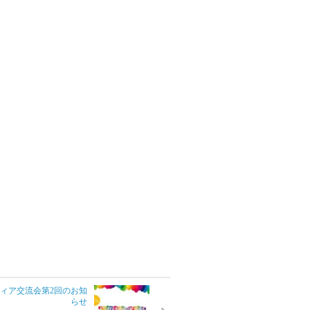
ィア交流会第2回のお知
らせ