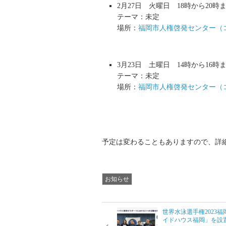
2月27日 火曜日 18時から20時
テーマ：未定
場所：
福岡市人権啓発センター（
3月23日 土曜日 14時から16時
テーマ：未定
場所：
福岡市人権啓発センター（
予定は変わることもありますので、詳
お知らせ
世界水泳選手権2023
イドハウス福岡」を設