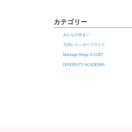
カテゴリー
みんなの住まい
九州レインボープライド
Marriage Rings 4 LGBT
DIVERSITY ACADEMIA