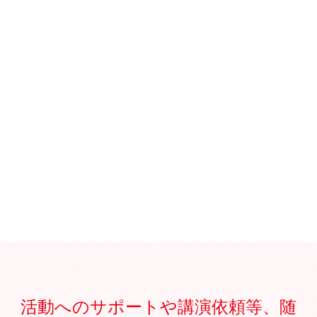
活動へのサポートや講演依頼等、随