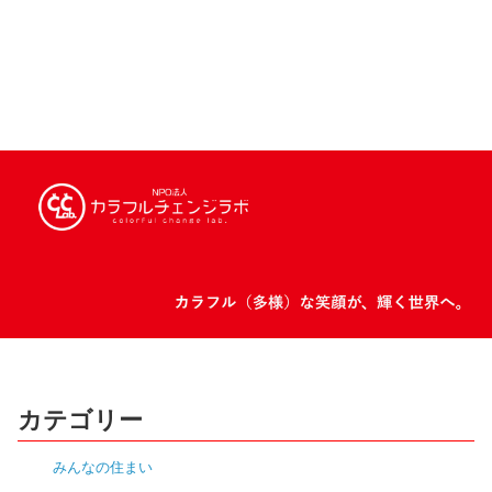
カテゴリー
みんなの住まい