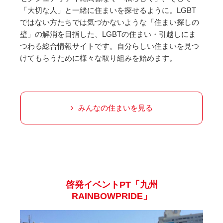
「大切な人」と一緒に住まいを探せるように。LGBT
ではない方たちでは気づかないような「住まい探しの
壁」の解消を目指した、LGBTの住まい・引越しにま
つわる総合情報サイトです。自分らしい住まいを見つ
けてもらうために様々な取り組みを始めます。
みんなの住まいを見る
啓発イベントPT「九州
RAINBOWPRIDE」