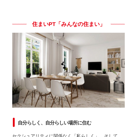
住まいPT「みんなの住まい」
自分らしく、自分らしい場所に住む
セクシュアリティに関係なく「私らしく」、そして