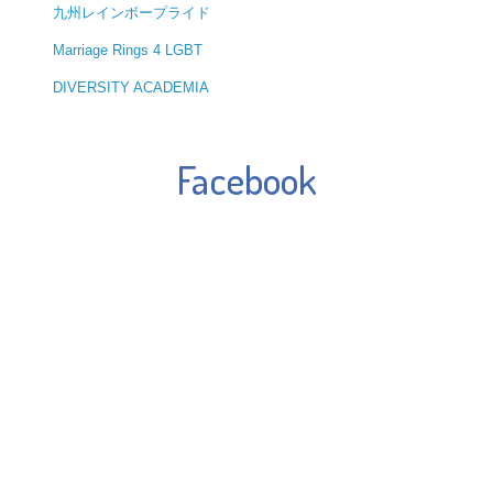
九州レインボープライド
Marriage Rings 4 LGBT
DIVERSITY ACADEMIA
Facebook