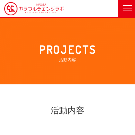
PROJECTS
活動内容
活動内容