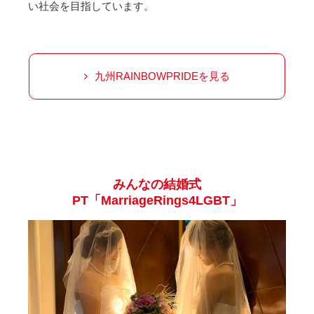
い社会を目指しています。
九州RAINBOWPRIDEを見る
みんなの結婚式
PT「MarriageRings4LGBT」