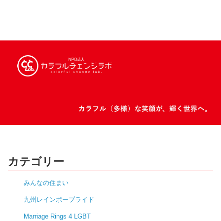
カテゴリー
みんなの住まい
九州レインボープライド
Marriage Rings 4 LGBT