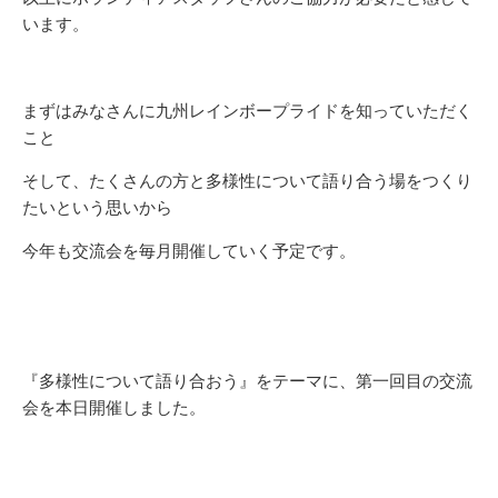
います。
まずはみなさんに九州レインボープライドを知っていただく
こと
そして、たくさんの方と多様性について語り合う場をつくり
たいという思いから
今年も交流会を毎月開催していく予定です。
『多様性について語り合おう』をテーマに、第一回目の交流
会を本日開催しました。