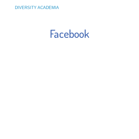
DIVERSITY ACADEMIA
Facebook