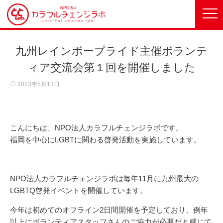
九州レインボープライド主催ボランテ
ィア交流会第１回を開催しました
2023年5月13日
こんにちは、NPO法人カラフルチェンジラボです。
福岡を中心にLGBTに関わる啓発活動を実施しています。
NPO法人カラフルチェンジラボは毎年11月に九州最大の
LGBTQ啓発イベントを開催しています。
今年は初めてのオフライン2日間開催を予定しており、例年
以上にボランティアスタッフさんのご協力が必要だと感じて