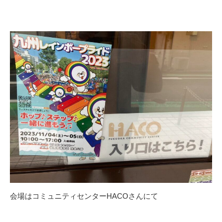
会場はコミュニティセンターHACOさんにて