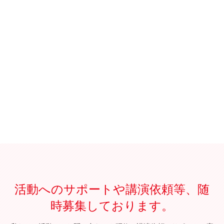
活動へのサポートや講演依頼等、随
時募集しております。