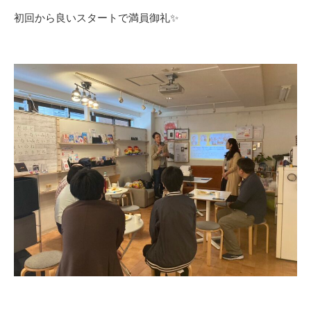
初回から良いスタートで満員御礼✨