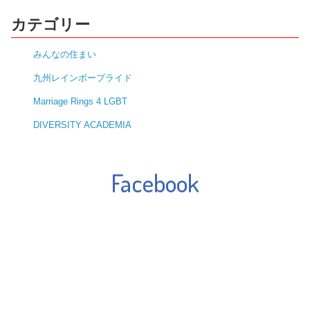
カテゴリー
みんなの住まい
九州レインボープライド
Marriage Rings 4 LGBT
DIVERSITY ACADEMIA
Facebook