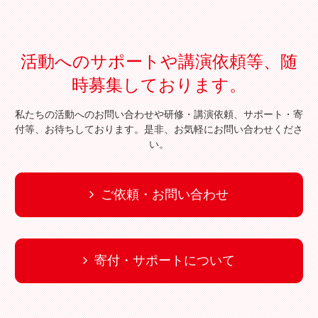
活動へのサポートや講演依頼等、随
時募集しております。
私たちの活動へのお問い合わせや研修・講演依頼、サポート・寄
付等、お待ちしております。是非、お気軽にお問い合わせくださ
い。
ご依頼・お問い合わせ
寄付・サポートについて