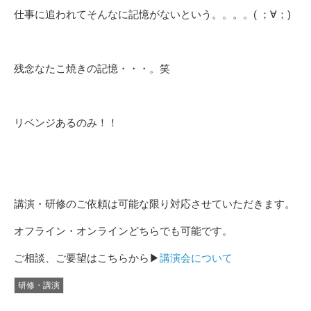
仕事に追われてそんなに記憶がないという。。。。( ；∀；)
残念なたこ焼きの記憶・・・。笑
リベンジあるのみ！！
講演・研修のご依頼は可能な限り対応させていただきます。
オフライン・オンラインどちらでも可能です。
ご相談、ご要望はこちらから▶
講演会について
研修・講演