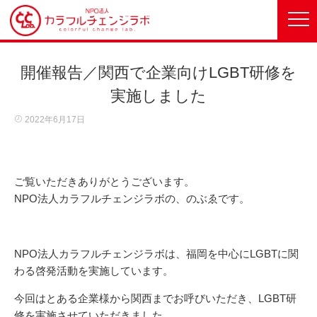
開催報告／関西で企業向けLGBT研修を
実施しました
2022年6月17日
ご覧いただきありがとうございます。
NPO法人カラフルチェンジラボの、のぶゑです。
NPO法人カラフルチェンジラボは、福岡を中心にLGBTに関
わる啓発活動を実施しています。
今回はとある企業様から関西までお呼びいただき、LGBT研
修を実施させていただきました。