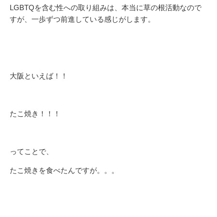
LGBTQを含む性への取り組みは、本当に草の根活動なので
すが、一歩ずつ前進している感じがします。
大阪といえば！！
たこ焼き！！！
ってことで、
たこ焼きを食べたんですが。。。