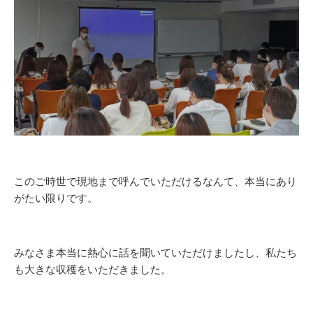
このご時世で現地まで呼んでいただけるなんて、本当にあり
がたい限りです。
みなさま本当に熱心に話を聞いていただけましたし、私たち
も大きな収穫をいただきました。