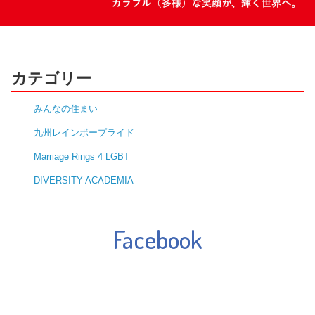
カテゴリー
みんなの住まい
九州レインボープライド
Marriage Rings 4 LGBT
DIVERSITY ACADEMIA
Facebook