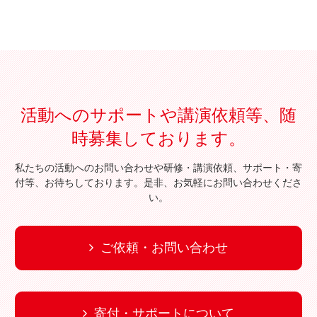
活動へのサポートや講演依頼等、随
時募集しております。
私たちの活動へのお問い合わせや研修・講演依頼、サポート・寄
付等、お待ちしております。是非、お気軽にお問い合わせくださ
い。
ご依頼・お問い合わせ
寄付・サポートについて