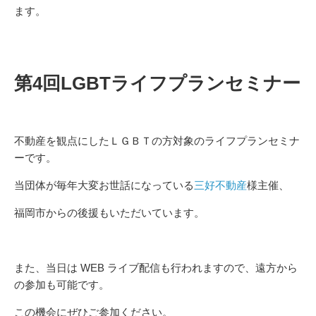
ます。
第4回LGBTライフプランセミナー
不動産を観点にしたＬＧＢＴの方対象のライフプランセミナ
ーです。
当団体が毎年大変お世話になっている
三好不動産
様主催、
福岡市からの後援もいただいています。
また、当日は WEB ライブ配信も行われますので、遠方から
の参加も可能です。
この機会にぜひご参加ください。