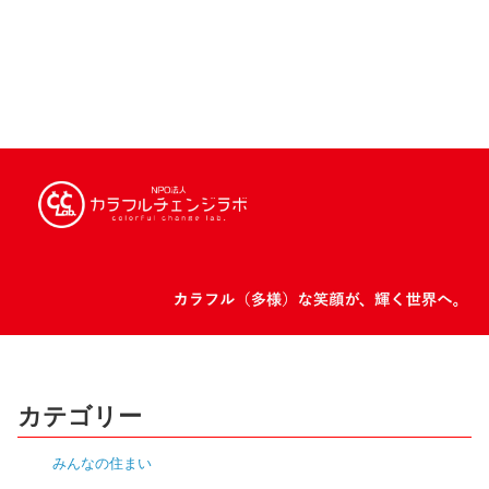
カテゴリー
みんなの住まい