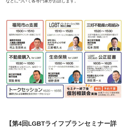
などについて各専門家がお話します。
【第4回LGBTライフプランセミナー詳