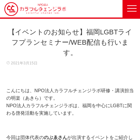
【イベントのお知らせ】福岡LGBTライ
フプランセミナー/WEB配信も行いま
す。
2021年3月15日
こんにちは、NPO法人カラフルチェンジラボ研修・講演担当
の明楽（あきら）です。
NPO法人カラフルチェンジラボは、福岡を中心にLGBTに関
わる啓発活動を実施しています。
今回は団体代表の
のぶゑさん
が出演するイベントをご紹介し