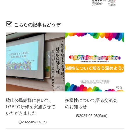
こちらの記事もどうぞ
0
0
脇山公民館様において、
多様性について語る交流会
LGBTQ研修を実施させて
のお知らせ
いただきました
2024-05-08(Wed)
2022-05-27(Fri)