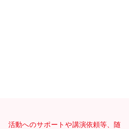
活動へのサポートや講演依頼等、随