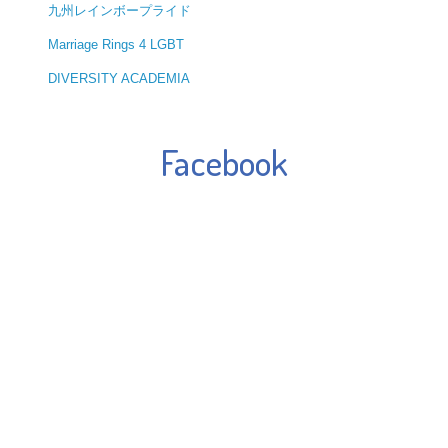
九州レインボープライド
Marriage Rings 4 LGBT
DIVERSITY ACADEMIA
Facebook