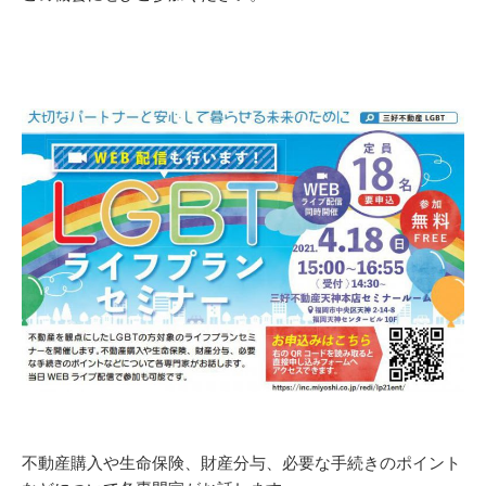
不動産購入や生命保険、財産分与、必要な手続きのポイント