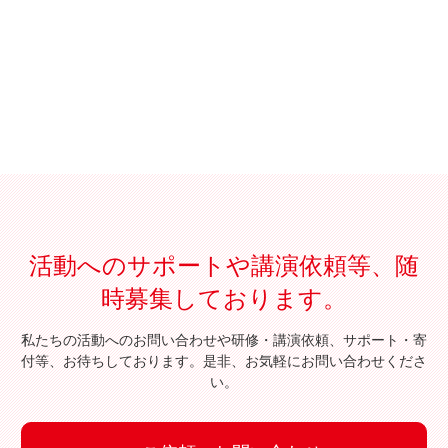
活動へのサポートや講演依頼等、随
時募集しております。
私たちの活動へのお問い合わせや研修・講演依頼、サポート・寄
付等、お待ちしております。是非、お気軽にお問い合わせくださ
い。