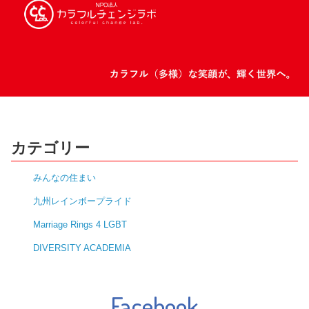
カテゴリー
みんなの住まい
九州レインボープライド
Marriage Rings 4 LGBT
DIVERSITY ACADEMIA
Facebook