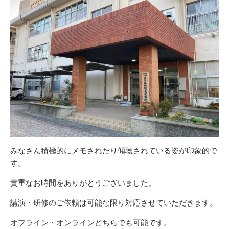
みなさん積極的にメモされたり傾聴されている姿が印象的で
す。
貴重なお時間をありがとうございました。
講演・研修のご依頼は可能な限り対応させていただきます。
オフライン・オンラインどちらでも可能です。