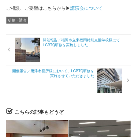
ご相談、ご要望はこちらから▶
講演会について
研修・講演
開催報告／福岡市立東福岡特別支援学校様にて
LGBTQ研修を実施しました
開催報告／唐津市役所様において、LGBTQ研修を
実施させていただきました
こちらの記事もどうぞ