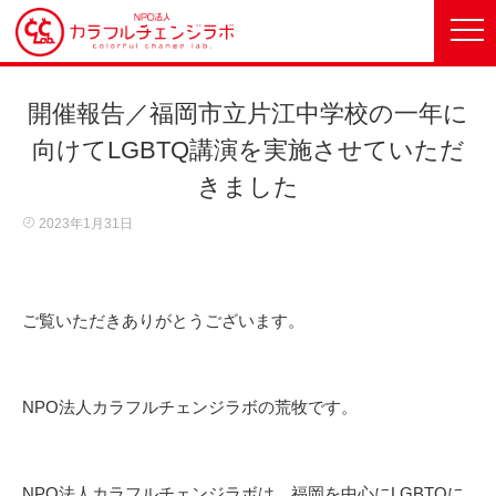
開催報告／福岡市立片江中学校の一年に
向けてLGBTQ講演を実施させていただ
きました
2023年1月31日
ご覧いただきありがとうございます。
NPO法人カラフルチェンジラボの荒牧です。
NPO法人カラフルチェンジラボは、福岡を中心にLGBTQに