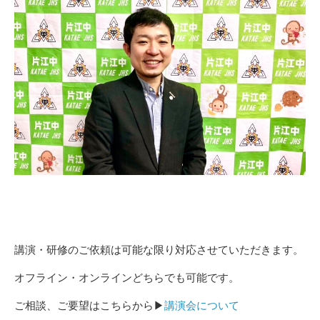
講演・研修のご依頼は可能な限り対応させていただきます。
オフライン・オンラインどちらでも可能です。
ご相談、ご要望はこちらから▶
講演会について