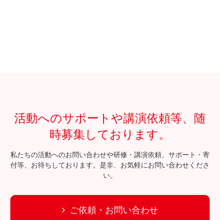
活動へのサポートや講演依頼等、随
時募集しております。
私たちの活動へのお問い合わせや研修・講演依頼、サポート・寄
付等、お待ちしております。是非、お気軽にお問い合わせくださ
い。
ご依頼・お問い合わせ