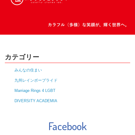
カテゴリー
みんなの住まい
九州レインボープライド
Marriage Rings 4 LGBT
DIVERSITY ACADEMIA
Facebook