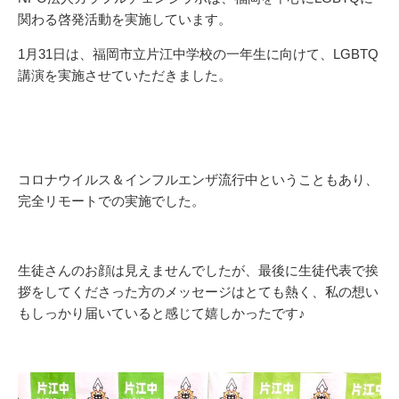
関わる啓発活動を実施しています。
1月31日は、福岡市立片江中学校の一年生に向けて、LGBTQ
講演を実施させていただきました。
コロナウイルス＆インフルエンザ流行中ということもあり、
完全リモートでの実施でした。
生徒さんのお顔は見えませんでしたが、最後に生徒代表で挨
拶をしてくださった方のメッセージはとても熱く、私の想い
もしっかり届いていると感じて嬉しかったです♪