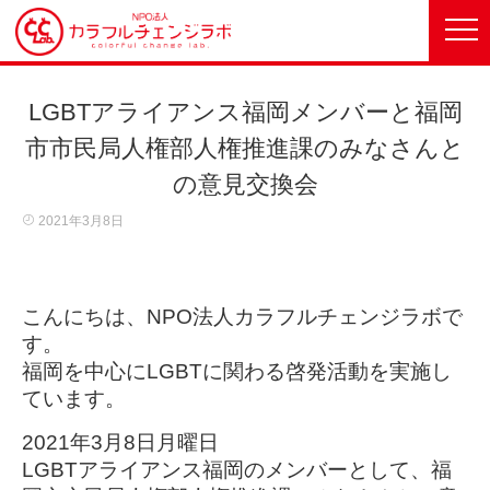
LGBTアライアンス福岡メンバーと福岡
市市民局人権部人権推進課のみなさんと
の意見交換会
2021年3月8日
こんにちは、NPO法人カラフルチェンジラボで
す。
福岡を中心にLGBTに関わる啓発活動を実施し
ています。
2021年3月8日月曜日
LGBTアライアンス福岡のメンバーとして、福