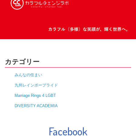
カテゴリー
みんなの住まい
九州レインボープライド
Marriage Rings 4 LGBT
DIVERSITY ACADEMIA
Facebook