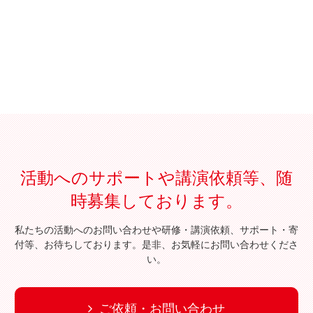
活動へのサポートや講演依頼等、随
時募集しております。
私たちの活動へのお問い合わせや研修・講演依頼、サポート・寄
付等、お待ちしております。是非、お気軽にお問い合わせくださ
い。
ご依頼・お問い合わせ