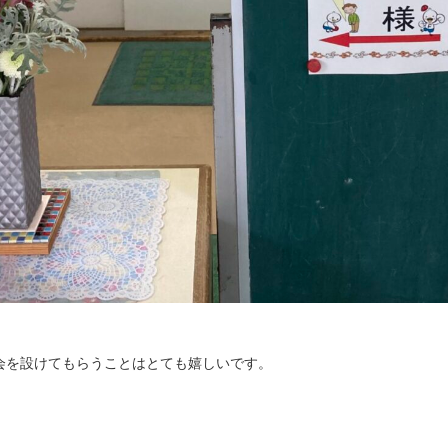
会を設けてもらうことはとても嬉しいです。