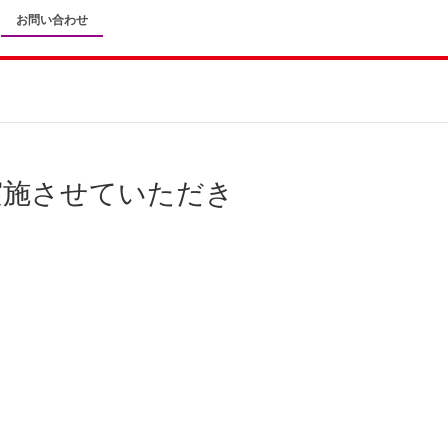
お問い合わせ
実施させていただき