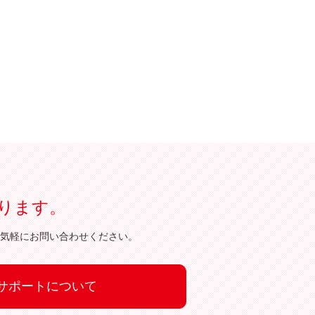
ります。
気軽にお問い合わせください。
サポートについて