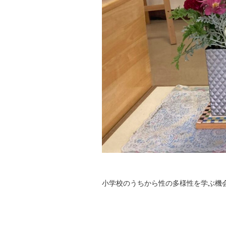
小学校のうちから性の多様性を学ぶ機