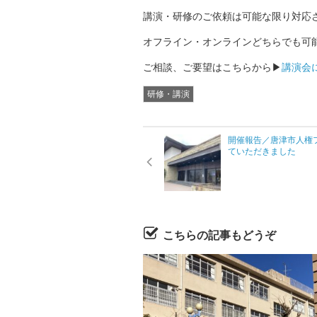
講演・研修のご依頼は可能な限り対応
オフライン・オンラインどちらでも可
ご相談、ご要望はこちらから▶
講演会
研修・講演
開催報告／唐津市人権フ
ていただきました
こちらの記事もどうぞ