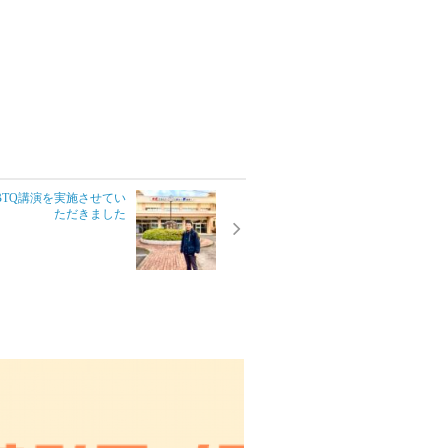
BTQ講演を実施させてい
ただきました