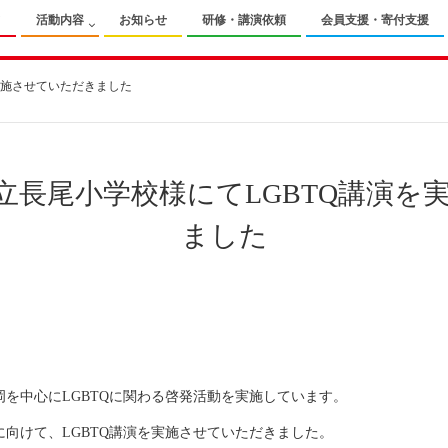
て
活動内容
お知らせ
研修・講演依頼
会員支援・寄付支援
実施させていただきました
立長尾小学校様にてLGBTQ講演を
ました
岡を中心にLGBTQに関わる啓発活動を実施しています。
向けて、LGBTQ講演を実施させていただきました。