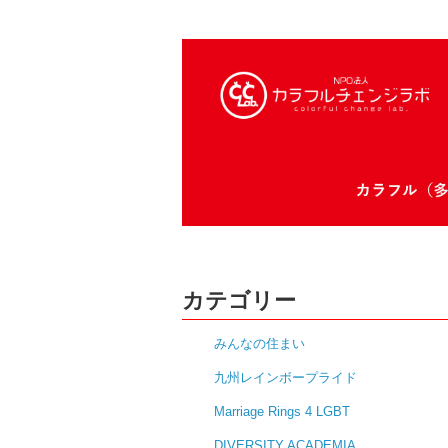
カテゴリー
みんなの住まい
九州レインボープライド
Marriage Rings 4 LGBT
DIVERSITY ACADEMIA