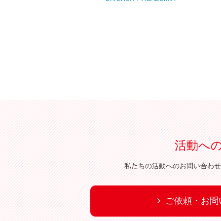
活動へ
私たちの活動へのお問い合わせ
ご依頼・お問