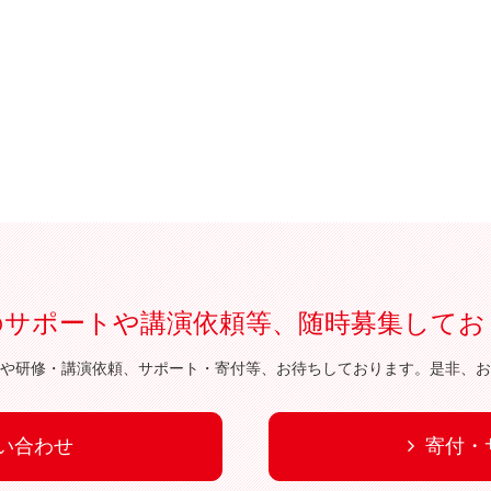
のサポートや講演依頼等、随時募集してお
や研修・講演依頼、サポート・寄付等、お待ちしております。是非、お
い合わせ
寄付・