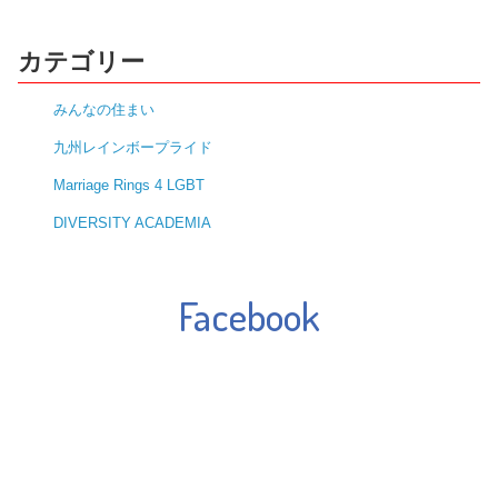
カテゴリー
みんなの住まい
九州レインボープライド
Marriage Rings 4 LGBT
DIVERSITY ACADEMIA
Facebook