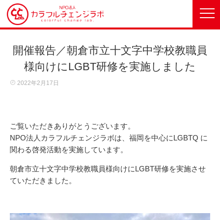
開催報告／朝倉市立十文字中学校教職員
様向けにLGBT研修を実施しました
2022年2月17日
ご覧いただきありがとうございます。
NPO法人カラフルチェンジラボは、福岡を中心にLGBTQ に
関わる啓発活動を実施しています。
朝倉市立十文字中学校教職員様向けにLGBT研修を実施させ
ていただきました。