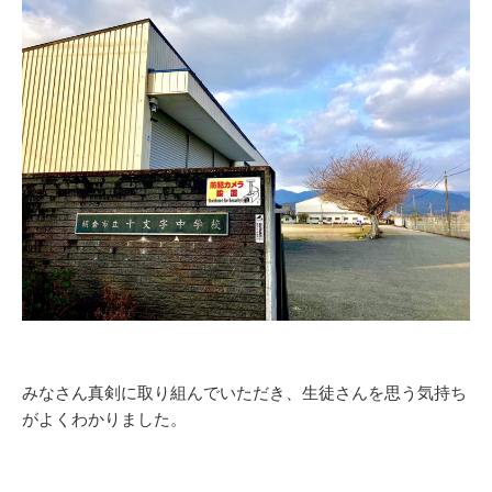
みなさん真剣に取り組んでいただき、生徒さんを思う気持ち
がよくわかりました。