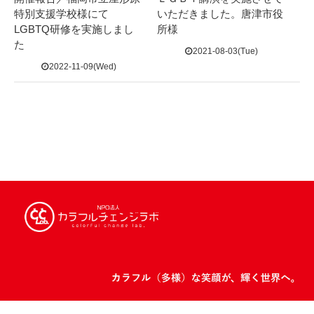
特別支援学校様にて
いただきました。唐津市役
LGBTQ研修を実施しまし
所様
た
2021-08-03(Tue)
2022-11-09(Wed)