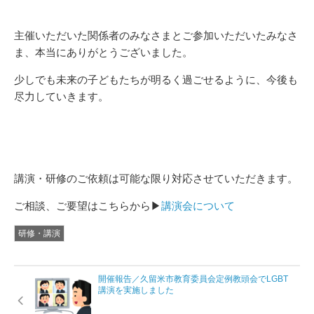
主催いただいた関係者のみなさまとご参加いただいたみなさ
ま、本当にありがとうございました。
少しでも未来の子どもたちが明るく過ごせるように、今後も
尽力していきます。
講演・研修のご依頼は可能な限り対応させていただきます。
ご相談、ご要望はこちらから▶
講演会について
研修・講演
開催報告／久留米市教育委員会定例教頭会でLGBT
講演を実施しました