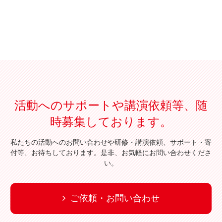
活動へのサポートや講演依頼等、随
時募集しております。
私たちの活動へのお問い合わせや研修・講演依頼、サポート・寄
付等、お待ちしております。是非、お気軽にお問い合わせくださ
い。
ご依頼・お問い合わせ