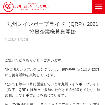
九州レインボープライド（QRP）2021
協賛企業様募集開始
2021年8月10日
ご覧いただきありがとうございます。
NPO法人カラフルチェンジラボは、福岡を中心にLGBTに関
わる啓発活動を実施しています。
なかでも毎年11月に開催しています九州レインボープライド
（以下、QRP）は年々ご参加いただける方が増えており、運
営側としても手ごたえを感じています。
そしてQRPの活動は、みなさまのご支援とご協力により支え