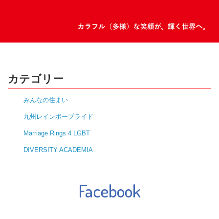
カテゴリー
みんなの住まい
九州レインボープライド
Marriage Rings 4 LGBT
DIVERSITY ACADEMIA
Facebook