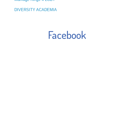
DIVERSITY ACADEMIA
Facebook