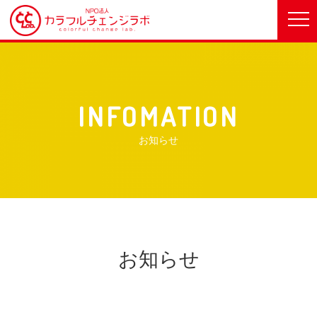
INFOMATION
お知らせ
お知らせ