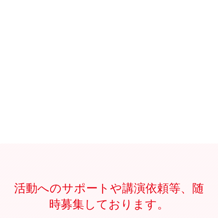
活動へのサポートや講演依頼等、随
時募集しております。