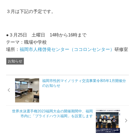
３月は下記の予定です。
●３月25日 土曜日 14時から16時まで
テーマ：職場や学校
場所：
福岡市人権啓発センター（ココロンセンター）
研修室
お知らせ
福岡市性的マイノリティ交流事業令和5年1月開催分
のお知らせ
世界水泳選手権2023福岡大会の開催期間中、福岡
市内に「プライドハウス福岡」を設置します