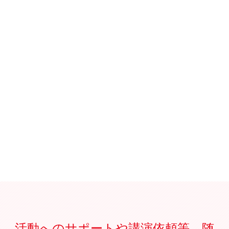
活動へのサポートや講演依頼等、随