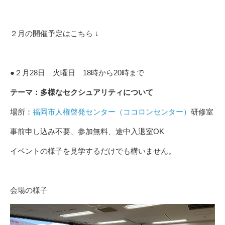
２月の開催予定はこちら ↓
●２月28日 火曜日 18時から20時まで
テーマ：多様なセクシュアリティについて
場所：
福岡市人権啓発センター（ココロンセンター）
研修室
事前申し込み不要、参加無料、途中入退室OK
イベントの様子を見学するだけでも構いません。
会場の様子