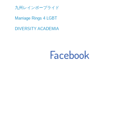
九州レインボープライド
Marriage Rings 4 LGBT
DIVERSITY ACADEMIA
Facebook