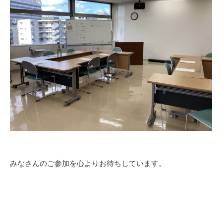
みなさんのご参加を心よりお待ちしています。