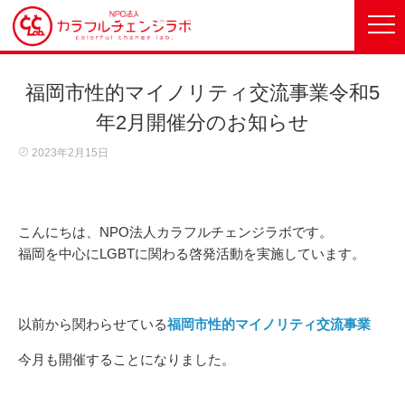
福岡市性的マイノリティ交流事業令和5
年2月開催分のお知らせ
2023年2月15日
こんにちは、NPO法人カラフルチェンジラボです。
福岡を中心にLGBTに関わる啓発活動を実施しています。
以前から関わらせている
福岡市性的マイノリティ交流事業
今月も開催することになりました。