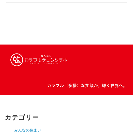
カテゴリー
みんなの住まい