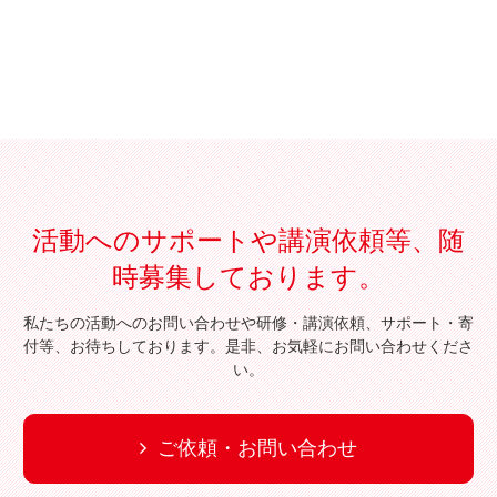
活動へのサポートや講演依頼等、随
時募集しております。
私たちの活動へのお問い合わせや研修・講演依頼、サポート・寄
付等、お待ちしております。是非、お気軽にお問い合わせくださ
い。
ご依頼・お問い合わせ