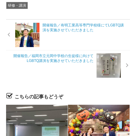
研修・講演
開催報告／有明工業高等専門学校様にてLGBTQ講
演を実施させていただきました
開催報告／福岡市立元岡中学校の生徒様に向けて
LGBTQ講演を実施させていただきました
こちらの記事もどうぞ