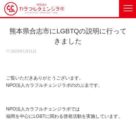
熊本県合志市にLGBTQの説明に行って
きました
2023年1月21日
ご覧いただきありがとうございます。
NPO法人カラフルチェンジラボののぶゑです。
NPO法人カラフルチェンジラボでは
福岡を中心にLGBTに関わる啓発活動を実施しています。