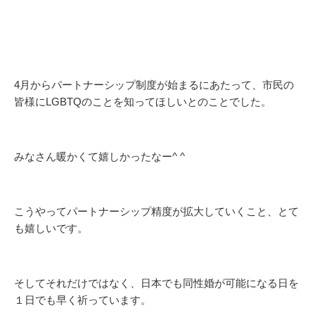
4月からパートナーシップ制度が始まるにあたって、市民の
皆様にLGBTQのことを知ってほしいとのことでした。
みなさん暖かくて嬉しかったなー^ ^
こうやってパートナーシップ精度が拡大していくこと、とて
も嬉しいです。
そしてそれだけではなく、日本でも同性婚が可能になる日を
１日でも早く祈っています。