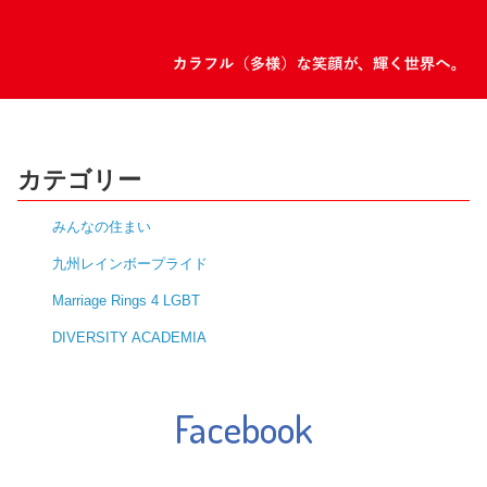
カテゴリー
みんなの住まい
九州レインボープライド
Marriage Rings 4 LGBT
DIVERSITY ACADEMIA
Facebook