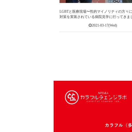
LGBTと医療現場〜性的マイノリティの方々
対策を実装されている病院見学に行ってきま
2021-03-17(Wed)