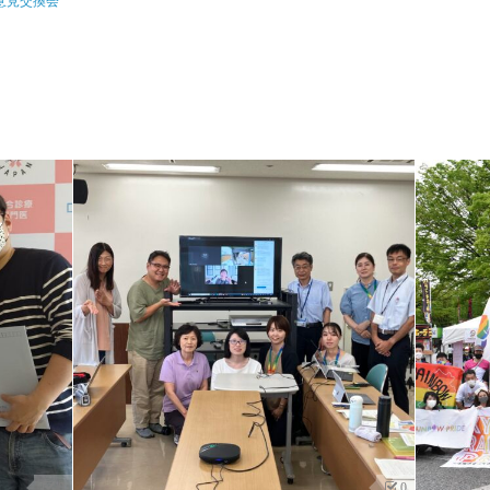
意見交換会
0
0