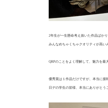
2年生が一生懸命考え抜いた作品ばか
みんなめちゃくちゃクオリティが高い
QRPのことをよく理解して、魅力を最
優秀賞は１作品だけですが、本当に接
日デの学生の皆様、本当にありがとう