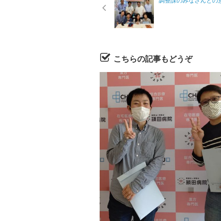
調整課のみなさんとの
こちらの記事もどうぞ