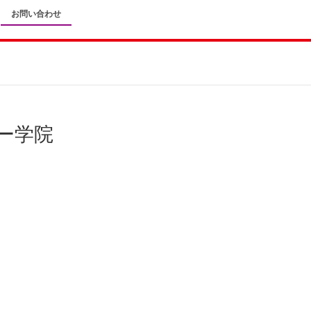
お問い合わせ
ナー学院