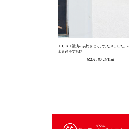
ＬＧＢＴ講演を実施させていただきました。
玄界高等学校様
2021-06-24(Thu)