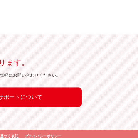
ります。
気軽にお問い合わせください。
サポートについて
基づく表記
プライバシーポリシー