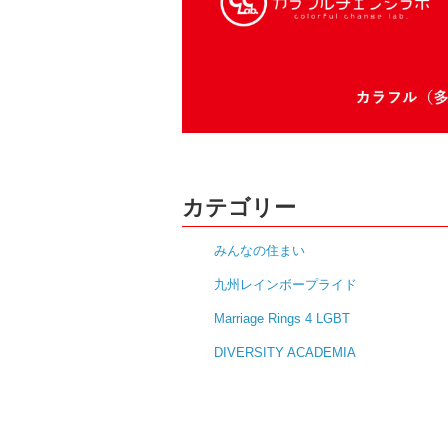
カテゴリー
みんなの住まい
九州レインボープライド
Marriage Rings 4 LGBT
DIVERSITY ACADEMIA