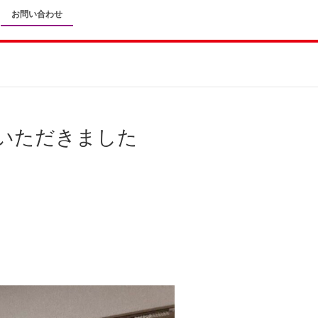
お問い合わせ
ていただきました