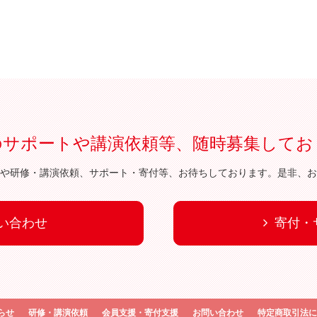
のサポートや講演依頼等、随時募集してお
や研修・講演依頼、サポート・寄付等、お待ちしております。是非、お
い合わせ
寄付・
らせ
研修・講演依頼
会員支援・寄付支援
お問い合わせ
特定商取引法に