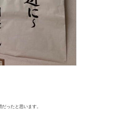
間だったと思います。