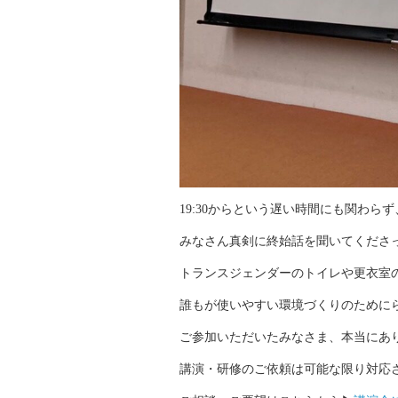
19:30からという遅い時間にも関わら
みなさん真剣に終始話を聞いてくださ
トランスジェンダーのトイレや更衣室
誰もが使いやすい環境づくりのために
ご参加いただいたみなさま、本当にあ
講演・研修のご依頼は可能な限り対応