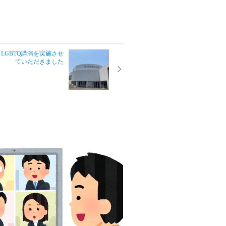
LGBTQ講演を実施させ
ていただきました