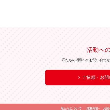
活動へ
私たちの活動へのお問い合わせ
ご依頼・お問
私たちについて
活動内容
お知