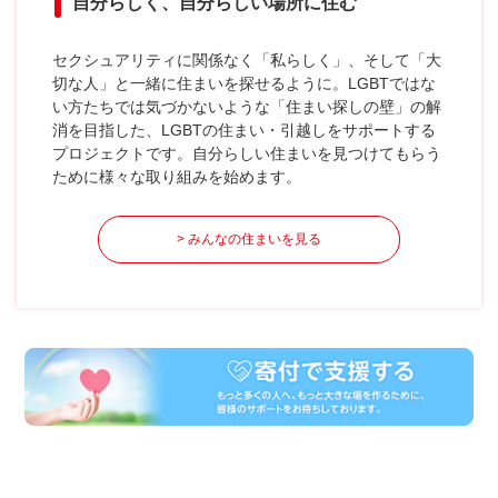
自分らしく、自分らしい場所に住む
セクシュアリティに関係なく「私らしく」、そして「大
切な人」と一緒に住まいを探せるように。LGBTではな
い方たちでは気づかないような「住まい探しの壁」の解
消を目指した、LGBTの住まい・引越しをサポートする
プロジェクトです。自分らしい住まいを見つけてもらう
ために様々な取り組みを始めます。
> みんなの住まいを見る