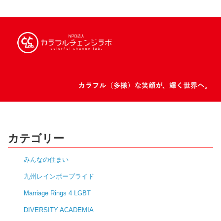
カテゴリー
みんなの住まい
九州レインボープライド
Marriage Rings 4 LGBT
DIVERSITY ACADEMIA