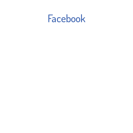
Facebook