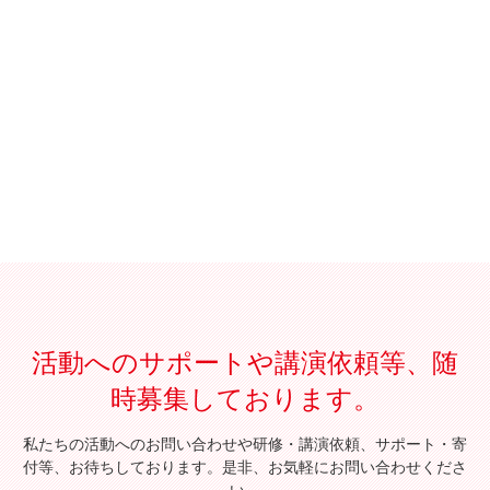
活動へのサポートや講演依頼等、随
時募集しております。
私たちの活動へのお問い合わせや研修・講演依頼、サポート・寄
付等、お待ちしております。是非、お気軽にお問い合わせくださ